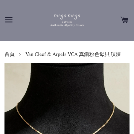
›
首頁
Van Cleef & Arpels VCA 真鑽粉色母貝 項鍊