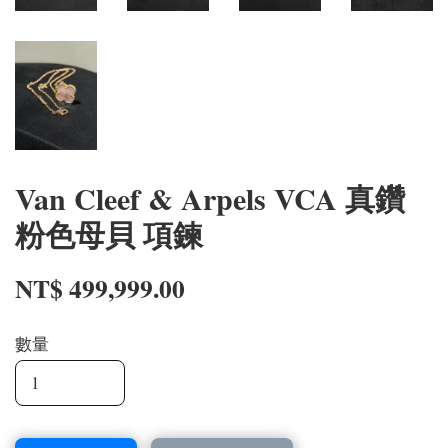
Van Cleef & Arpels VCA 真鑽
粉色母貝 項鍊
NT$ 499,999.00
數量