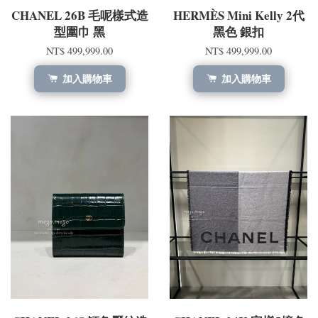
CHANEL 26B 毛呢樣式造
HERMÈS Mini Kelly 2代
型圍巾 黑
黑色 銀扣
NT$ 499,999.00
NT$ 499,999.00
加入購物車
加入購物車