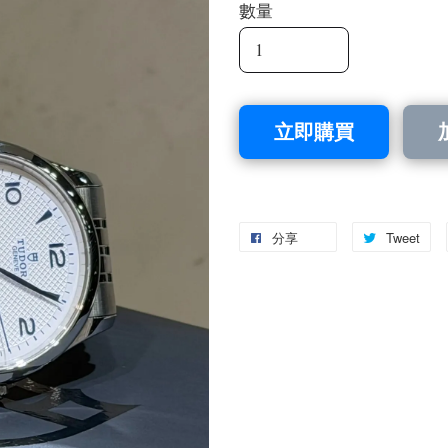
數量
立即購買
分享
Tweet