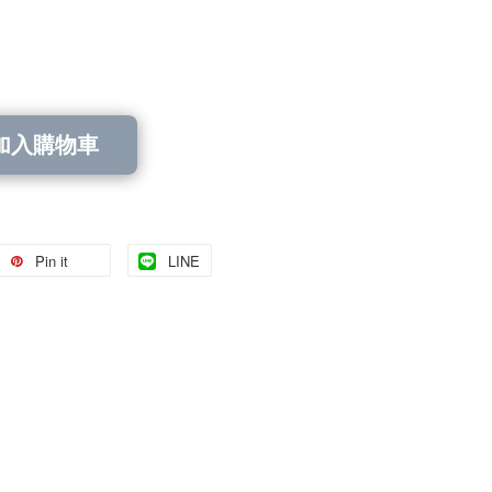
加入購物車
Pin it
LINE