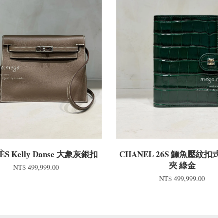
S Kelly Danse 大象灰銀扣
CHANEL 26S 鱷魚壓紋
夾 綠金
NT$ 499,999.00
NT$ 499,999.00