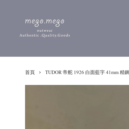
›
首頁
TUDOR 帝舵 1926 白面藍字 41mm 