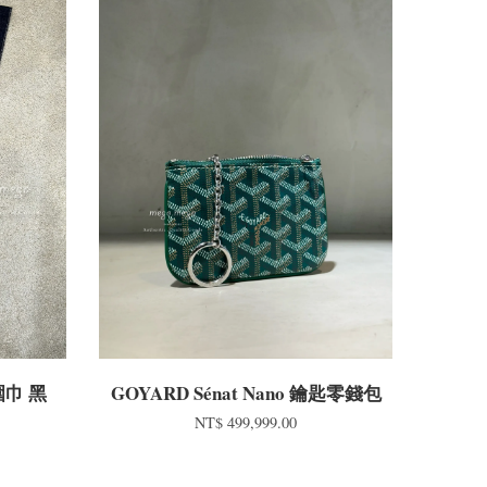
圍巾 黑
GOYARD Sénat Nano 鑰匙零錢包
NT$ 499,999.00