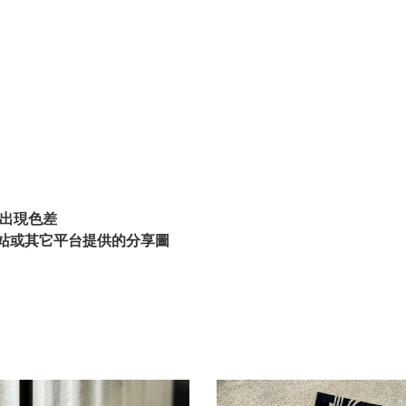
出現色差
站或其它平台提供的分享圖