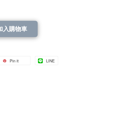
加入購物車
Pin it
LINE