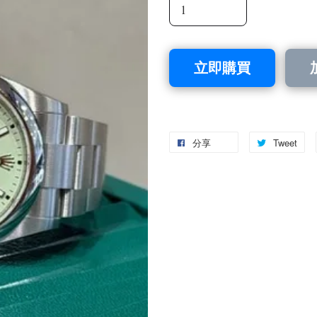
立即購買
分享
Tweet