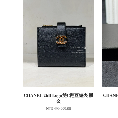
CHANEL 26B Logo雙C翻蓋短夾 黑
CHANE
金
NT$ 499,999.00