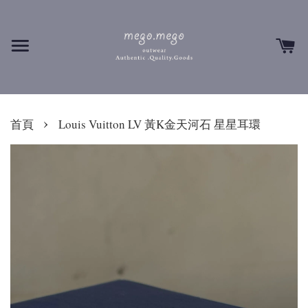
›
首頁
Louis Vuitton LV 黃K金天河石 星星耳環