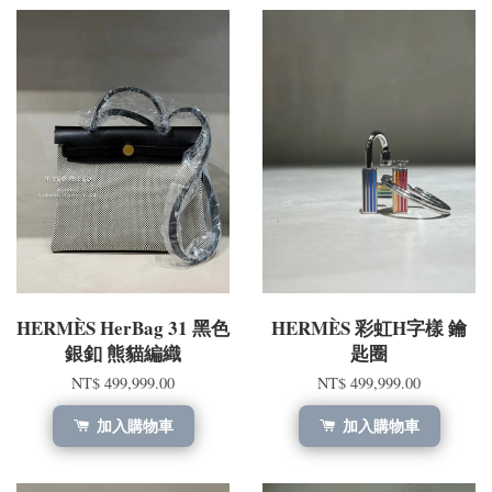
HERMÈS HerBag 31 黑色
HERMÈS 彩虹H字樣 鑰
銀釦 熊貓編織
匙圈
NT$ 499,999.00
NT$ 499,999.00
加入購物車
加入購物車