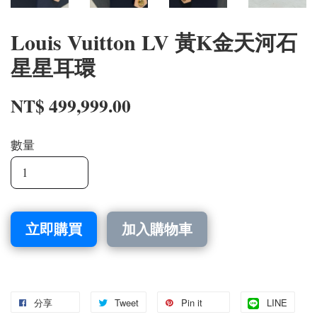
Louis Vuitton LV 黃K金天河石
星星耳環
NT$ 499,999.00
數量
立即購買
加入購物車
分享
Tweet
Pin it
LINE