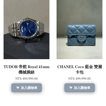
TUDOR 帝舵 Royal 41mm
CHANEL Coco 藍金 雙層
機械腕錶
卡包
NT$ 499,999.00
NT$ 499,999.00
加入購物車
加入購物車