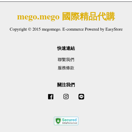
mego.mego 國際精品代購
Copyright © 2015 megomego. E-commerce Powered by
EasyStore
快速連結
聯繫我們
服務條款
關注我們
Facebook
Instagram
Line