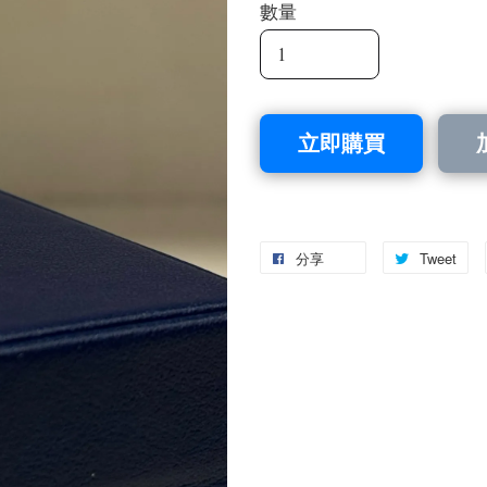
數量
立即購買
分享
Tweet