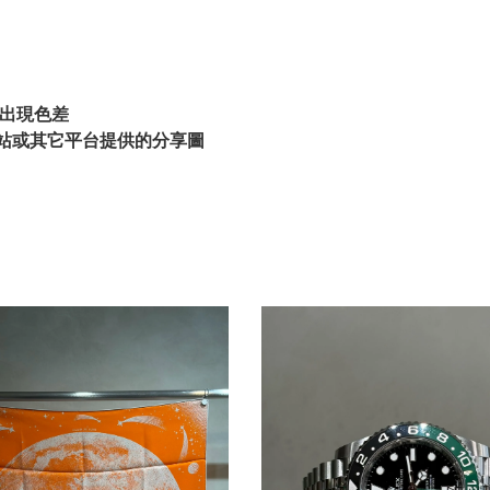
出現色差
站或其它平台提供的分享圖