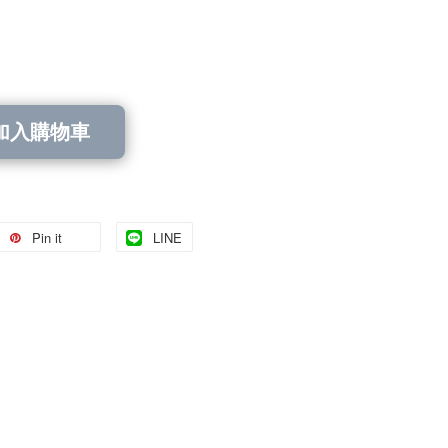
加入購物車
Pin it
LINE