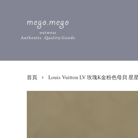
›
首頁
Louis Vuitton LV 玫瑰K金粉色母貝 