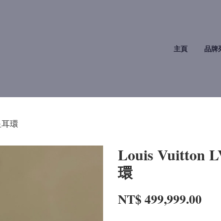
主頁
品牌
星星耳環
Louis Vuit
環
NT$ 499,999.00