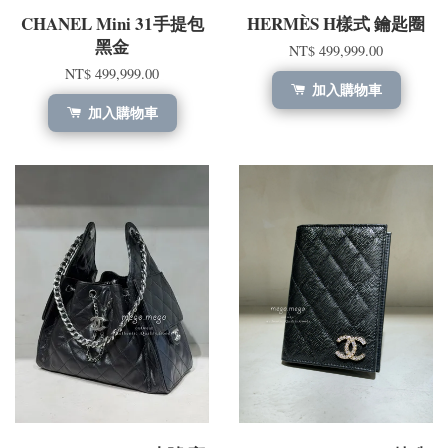
CHANEL Mini 31手提包
HERMÈS H樣式 鑰匙圈
黑金
NT$ 499,999.00
NT$ 499,999.00
加入購物車
加入購物車