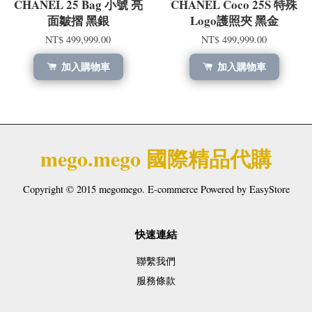
CHANEL 25 Bag 小號 亮
CHANEL Coco 25S 特殊
面皺摺 黑銀
Logo護照夾 黑金
NT$ 499,999.00
NT$ 499,999.00
加入購物車
加入購物車
mego.mego 國際精品代購
Copyright © 2015 megomego. E-commerce Powered by
EasyStore
快速連結
聯繫我們
服務條款