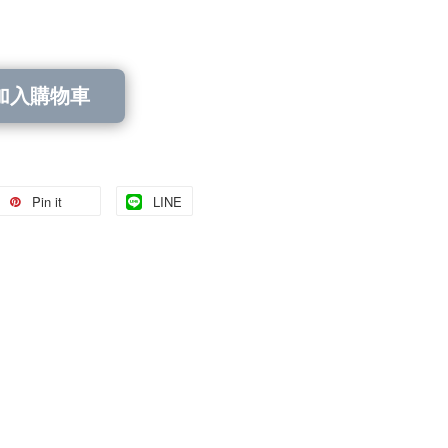
加入購物車
Pin it
LINE