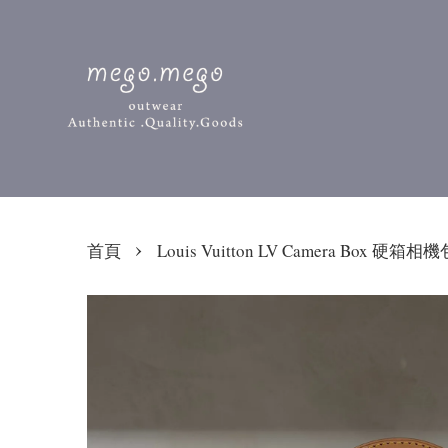
›
首頁
Louis Vuitton LV Camera Box 硬箱相機