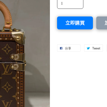
立即購買
分享
Tweet