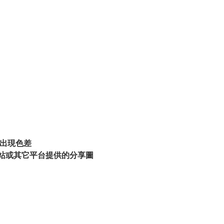
出現色差
站或其它平台提供的分享圖