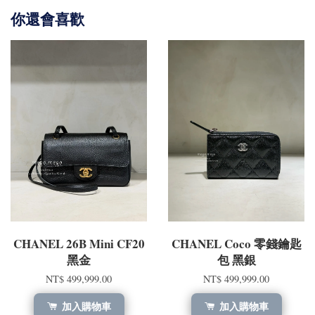
你還會喜歡
CHANEL 26B Mini CF20
CHANEL Coco 零錢鑰匙
黑金
包 黑銀
NT$ 499,999.00
NT$ 499,999.00
加入購物車
加入購物車