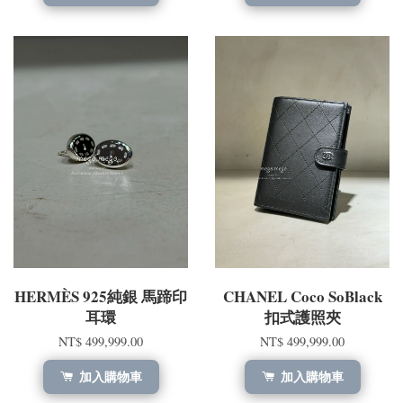
HERMÈS 925純銀 馬蹄印
CHANEL Coco SoBlack
耳環
扣式護照夾
NT$ 499,999.00
NT$ 499,999.00
加入購物車
加入購物車