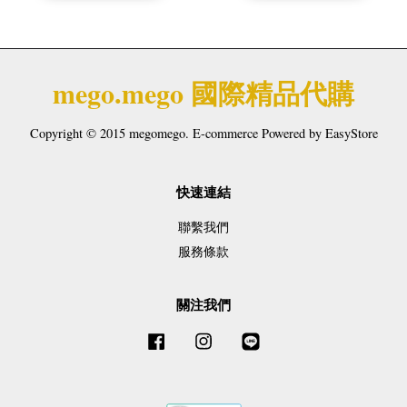
mego.mego 國際精品代購
Copyright © 2015 megomego. E-commerce Powered by
EasyStore
快速連結
聯繫我們
服務條款
關注我們
Facebook
Instagram
Line