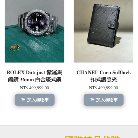
ROLEX Datejust 紫羅馬
CHANEL Coco SoBlack
鑲鑽 36mm 白金蠔式鋼
扣式護照夾
NT$ 499,999.00
NT$ 499,999.00
加入購物車
加入購物車