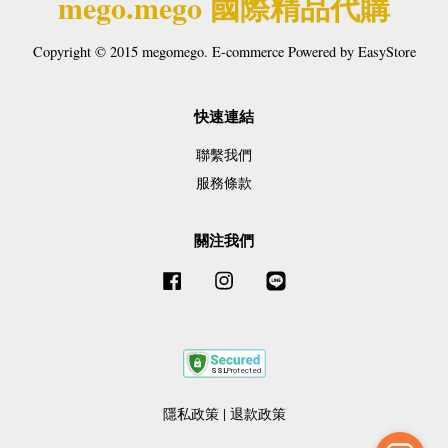
mego.mego 國際精品代購
Copyright © 2015 megomego. E-commerce Powered by
EasyStore
快速連結
聯繫我們
服務條款
關注我們
Facebook
Instagram
Line
隱私政策
|
退款政策