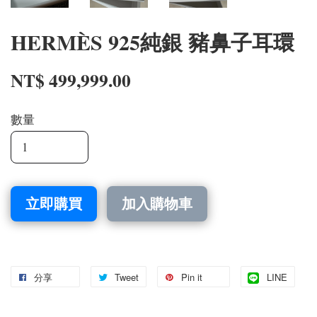
HERMÈS 925純銀 豬鼻子耳環
NT$ 499,999.00
數量
立即購買
加入購物車
分享
Tweet
Pin it
LINE