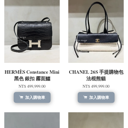
HERMÈS Constance Mini
CHANEL 26S 手提購物包
黑色 銀扣 霧面鱷
法棍熊貓
NT$ 499,999.00
NT$ 499,999.00
加入購物車
加入購物車