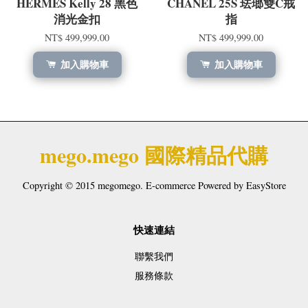
HERMÈS Kelly 28 黑色
CHANEL 25S 珐瑯雙C戒
消光金扣
指
NT$ 499,999.00
NT$ 499,999.00
加入購物車
加入購物車
mego.mego 國際精品代購
Copyright © 2015 megomego. E-commerce Powered by
EasyStore
快速連結
聯繫我們
服務條款