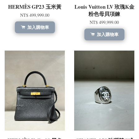
HERMÈS GP23 玉米黃
Louis Vuitton LV 玫瑰K金
粉色母貝項鍊
NT$ 499,999.00
NT$ 499,999.00
加入購物車
加入購物車