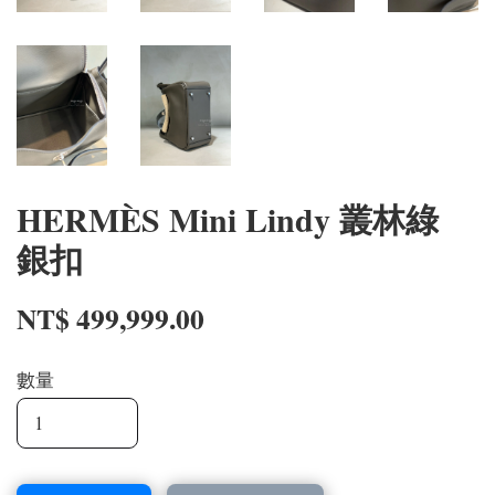
HERMÈS Mini Lindy 叢林綠
銀扣
NT$ 499,999.00
數量