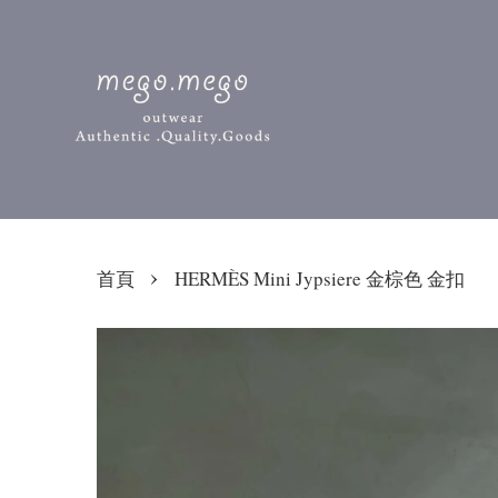
›
首頁
HERMÈS Mini Jypsiere 金棕色 金扣