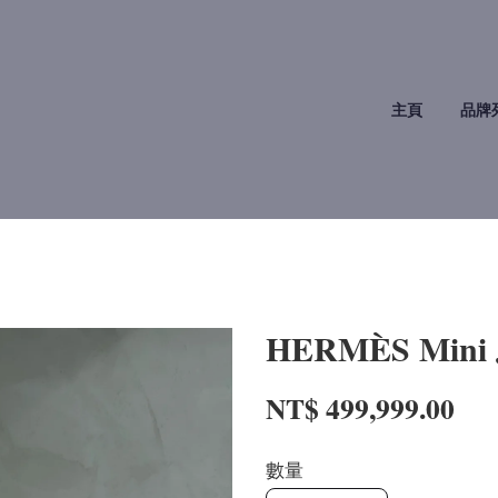
主頁
品牌
HERMÈS Mini
NT$ 499,999.00
數量