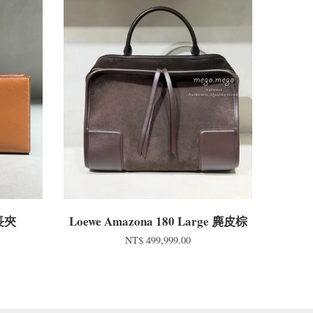
 長夾
Loewe Amazona 180 Large 麂皮棕
NT$ 499,999.00