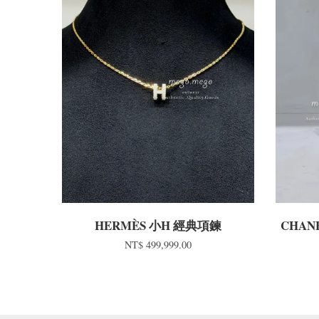
HERMÈS 小H 經典項鍊
CHAN
NT$ 499,999.00