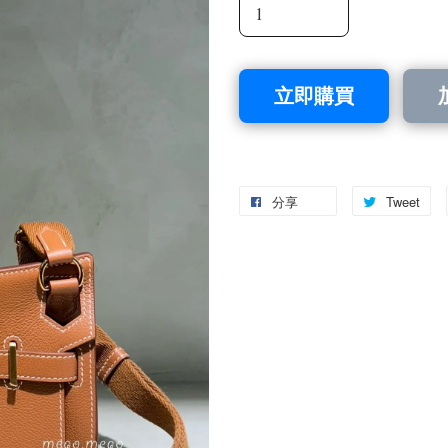
立即購買
分享
Tweet