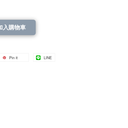
加入購物車
Pin it
LINE