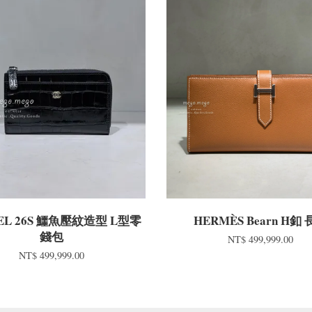
EL 26S 鱷魚壓紋造型 L型零
HERMÈS Bearn H釦
錢包
NT$ 499,999.00
NT$ 499,999.00