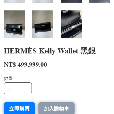
HERMÈS Kelly Wallet 黑銀
NT$ 499,999.00
數量
立即購買
加入購物車