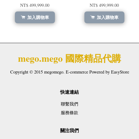
NT$ 499,999.00
NT$ 499,999.00
加入購物車
加入購物車
mego.mego 國際精品代購
Copyright © 2015 megomego. E-commerce Powered by
EasyStore
快速連結
聯繫我們
服務條款
關注我們