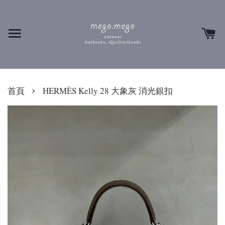
›
首頁
HERMÈS Kelly 28 大象灰 消光銀扣