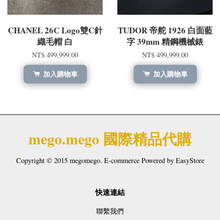
CHANEL 26C Logo雙C針
TUDOR 帝舵 1926 白面藍
織毛帽 白
字 39mm 精鋼機械錶
NT$ 499,999.00
NT$ 499,999.00
加入購物車
加入購物車
mego.mego 國際精品代購
Copyright © 2015 megomego. E-commerce Powered by
EasyStore
快速連結
聯繫我們