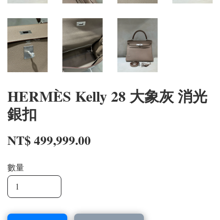
HERMÈS Kelly 28 大象灰 消光
銀扣
NT$ 499,999.00
數量