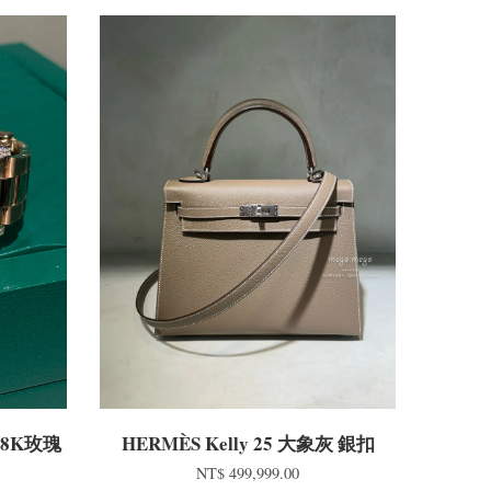
18K玫瑰
HERMÈS Kelly 25 大象灰 銀扣
NT$ 499,999.00