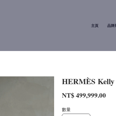
主頁
品牌
HERMÈS Kelly
NT$ 499,999.00
數量