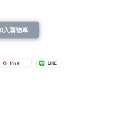
加入購物車
Pin it
LINE