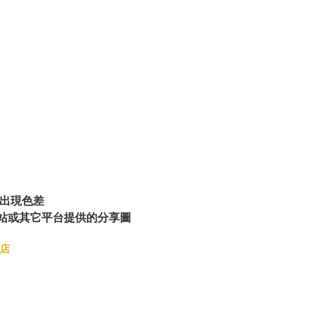
出現色差
站或其它平台提供的分享圖
店