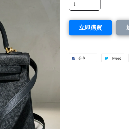
立即購買
分享
Tweet