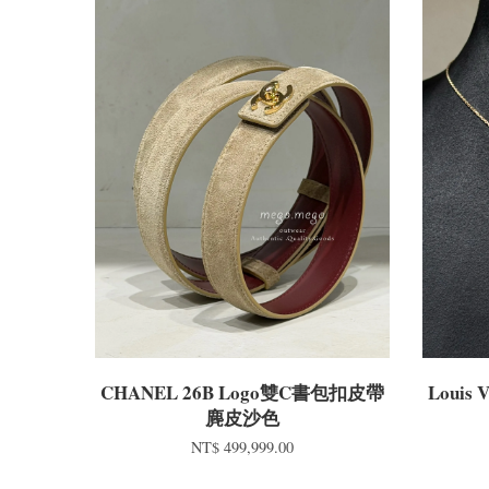
CHANEL 26B Logo雙C書包扣皮帶
Louis
麂皮沙色
NT$ 499,999.00