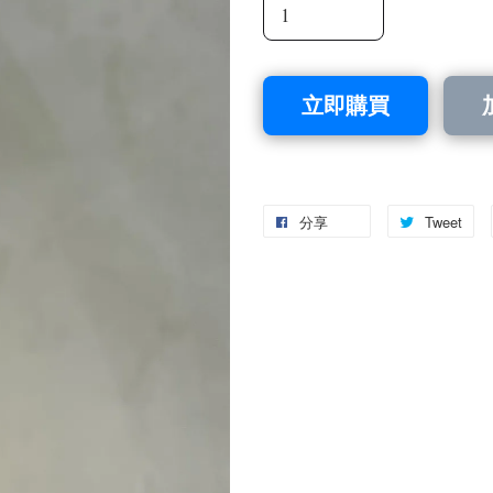
立即購買
分享
Tweet