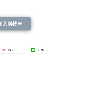
加入購物車
Pin it
LINE