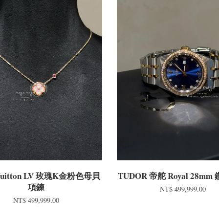
 Vuitton LV 玫瑰K金粉色母貝
TUDOR 帝舵 Royal 28m
項鍊
NT$ 499,999.00
NT$ 499,999.00