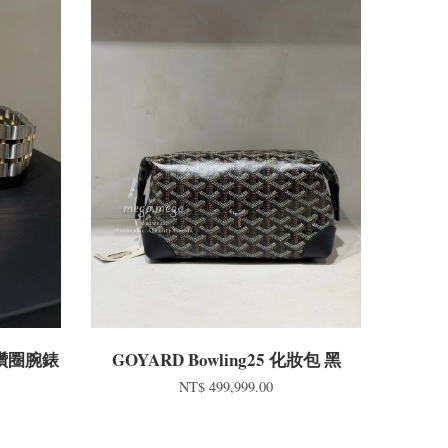
m 鑽圈腕錶
GOYARD Bowling25 化妝包 黑
NT$ 499,999.00