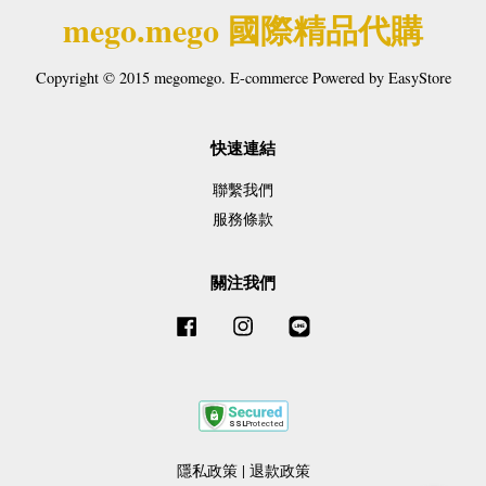
mego.mego 國際精品代購
Copyright © 2015 megomego. E-commerce Powered by
EasyStore
快速連結
聯繫我們
服務條款
關注我們
Facebook
Instagram
Line
隱私政策
|
退款政策