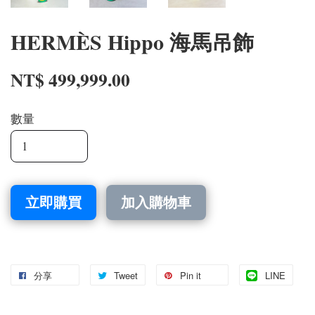
HERMÈS Hippo 海馬吊飾
NT$ 499,999.00
數量
立即購買
加入購物車
分享
Tweet
Pin it
LINE