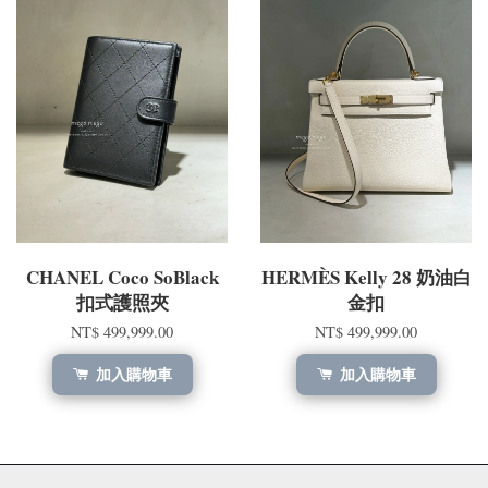
CHANEL Coco SoBlack
HERMÈS Kelly 28 奶油白
扣式護照夾
金扣
NT$ 499,999.00
NT$ 499,999.00
加入購物車
加入購物車