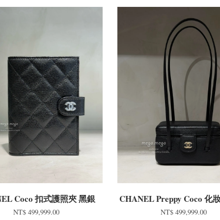
NEL Coco 扣式護照夾 黑銀
CHANEL Preppy Coco 
NT$ 499,999.00
NT$ 499,999.00