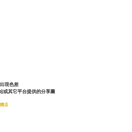
出現色差
站或其它平台提供的分享圖
體店