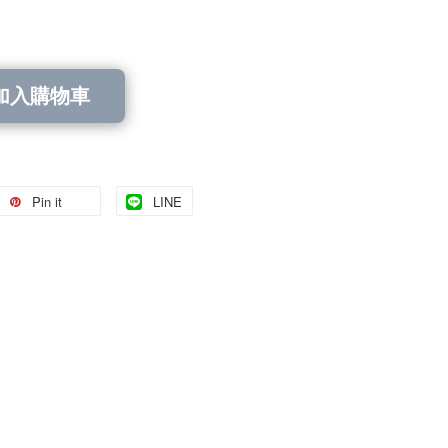
加入購物車
Pin it
LINE