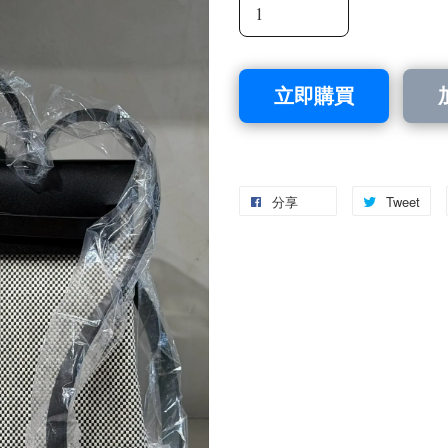
立即購買
分享
Tweet