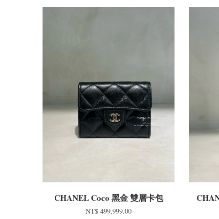
CHANEL Coco 黑金 雙層卡包
CHA
NT$ 499,999.00