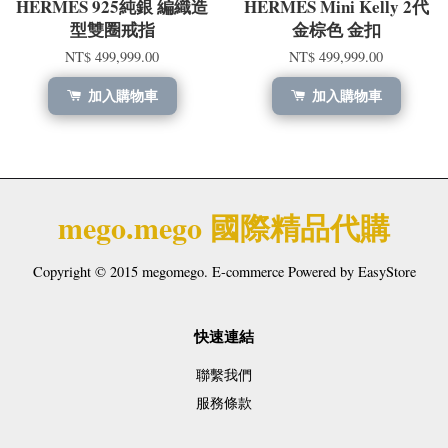
HERMÈS 925純銀 編織造
HERMÈS Mini Kelly 2代
型雙圈戒指
金棕色 金扣
NT$ 499,999.00
NT$ 499,999.00
加入購物車
加入購物車
mego.mego 國際精品代購
Copyright © 2015 megomego. E-commerce Powered by
EasyStore
快速連結
聯繫我們
服務條款