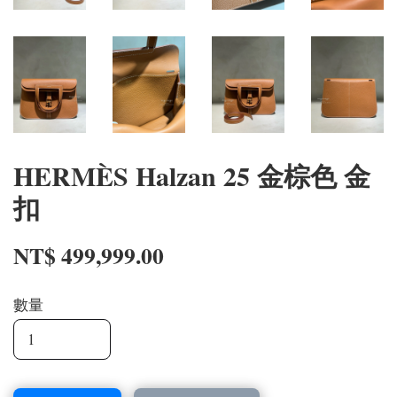
HERMÈS Halzan 25 金棕色 金
扣
NT$ 499,999.00
數量