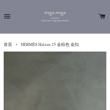
›
首頁
HERMÈS Halzan 25 金棕色 金扣