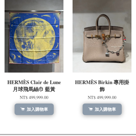
HERMÈS Clair de Lune
HERMÈS Birkin 專用掛
月球飛馬絲巾 藍黃
飾
NT$ 499,999.00
NT$ 499,999.00
加入購物車
加入購物車