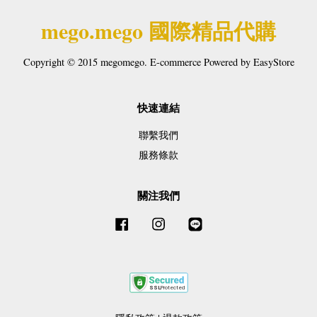
mego.mego 國際精品代購
Copyright © 2015 megomego. E-commerce Powered by
EasyStore
快速連結
聯繫我們
服務條款
關注我們
Facebook
Instagram
Line