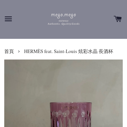
›
首頁
HERMÈS feat. Saint-Louis 炫彩水晶 長酒杯