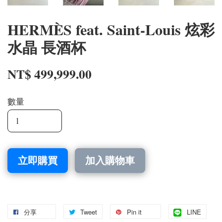
HERMÈS feat. Saint-Louis 炫彩
水晶 長酒杯
NT$ 499,999.00
數量
立即購買
加入購物車
分享
Tweet
Pin it
LINE