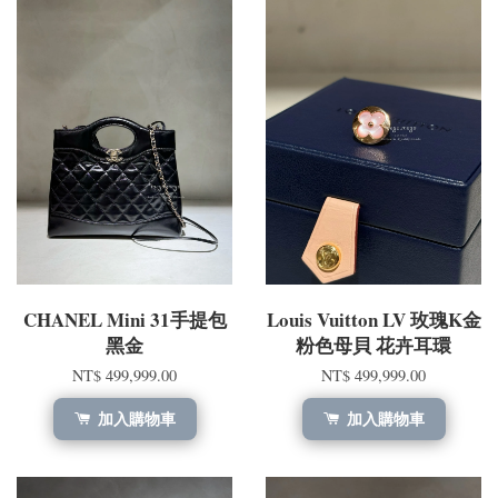
CHANEL Mini 31手提包
Louis Vuitton LV 玫瑰K金
黑金
粉色母貝 花卉耳環
NT$ 499,999.00
NT$ 499,999.00
加入購物車
加入購物車