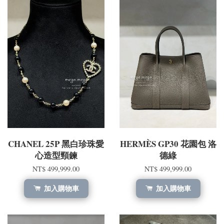
CHANEL 25P 黑白珍珠愛
HERMÈS GP30 花園包 洛
心造型頸鍊
德綠
NT$ 499,999.00
NT$ 499,999.00
加入購物車
加入購物車