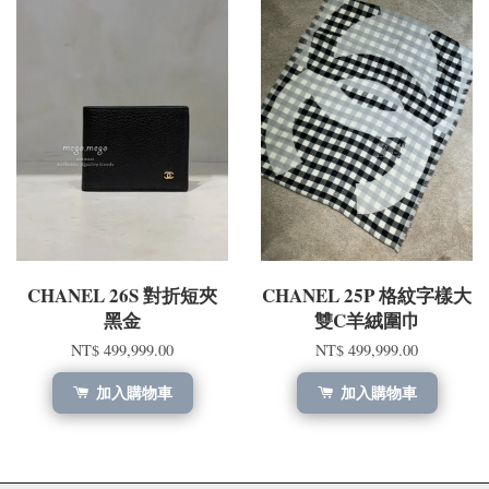
CHANEL 26S 對折短夾
CHANEL 25P 格紋字樣大
黑金
雙C羊絨圍巾
NT$ 499,999.00
NT$ 499,999.00
加入購物車
加入購物車