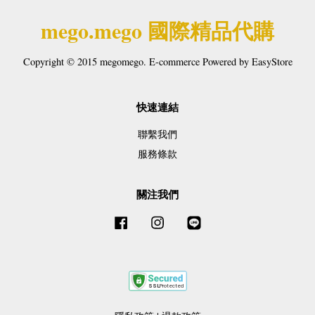
mego.mego 國際精品代購
Copyright © 2015 megomego. E-commerce Powered by
EasyStore
快速連結
聯繫我們
服務條款
關注我們
Facebook
Instagram
Line