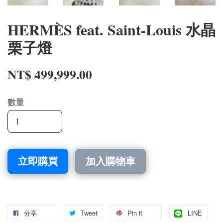
HERMÈS feat. Saint-Louis 水晶
栗子燈
NT$ 499,999.00
數量
立即購買
加入購物車
分享
Tweet
Pin it
LINE