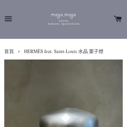
›
首頁
HERMÈS feat. Saint-Louis 水晶 栗子燈