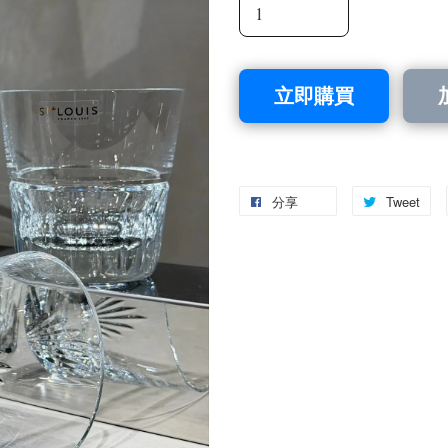
立即購買
分享
Tweet