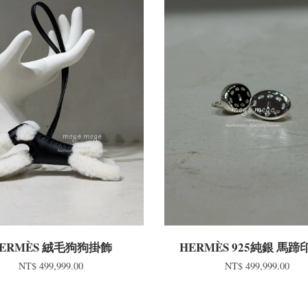
ERMÈS 絨毛狗狗掛飾
HERMÈS 925純銀 馬
NT$ 499,999.00
NT$ 499,999.00