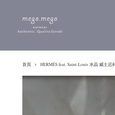
›
首頁
HERMÈS feat. Saint-Louis 水晶 威士忌