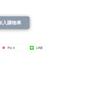
加入購物車
Pin it
LINE