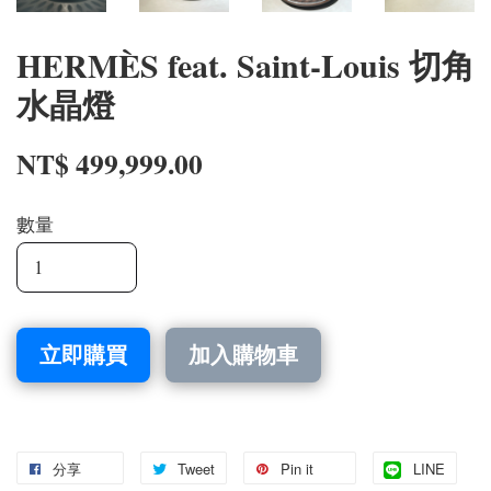
HERMÈS feat. Saint-Louis 切角
水晶燈
NT$ 499,999.00
數量
立即購買
加入購物車
分享
Tweet
Pin it
LINE