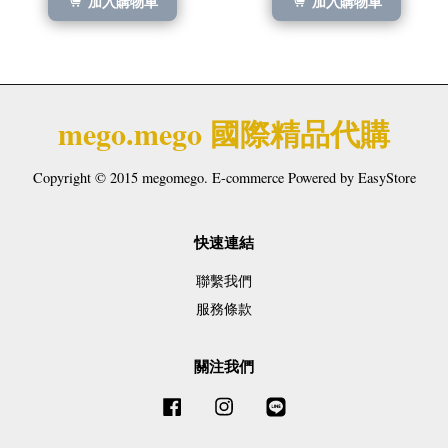
加入購物車
加入購物車
mego.mego 國際精品代購
Copyright © 2015 megomego. E-commerce Powered by
EasyStore
快速連結
聯繫我們
服務條款
關注我們
Facebook
Instagram
Line