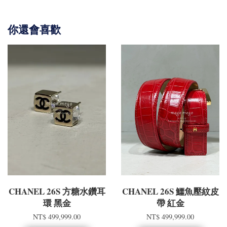
你還會喜歡
CHANEL 26S 方糖水鑽耳
CHANEL 26S 鱷魚壓紋皮
環 黑金
帶 紅金
NT$ 499,999.00
NT$ 499,999.00