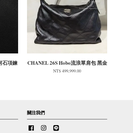
 天河石項鍊
CHANEL 26S Hobo流浪單肩包 黑金
NT$ 499,999.00
關注我們
Facebook
Instagram
Line