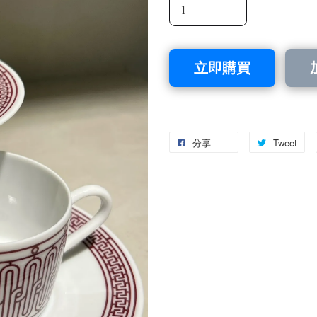
立即購買
分享
Tweet