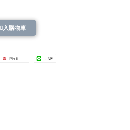
加入購物車
Pin it
LINE