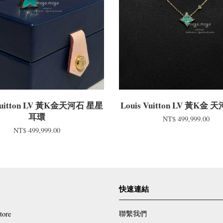
 Vuitton LV 黃K金天河石 星星
Louis Vuitton LV 黃K金
耳環
NT$ 499,999.00
NT$ 499,999.00
快速連結
聯繫我們
tore