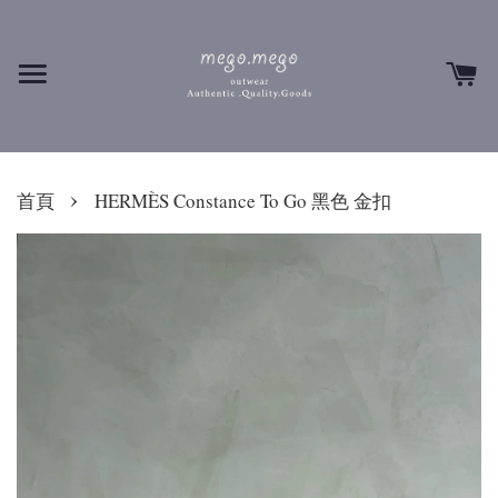
›
首頁
HERMÈS Constance To Go 黑色 金扣