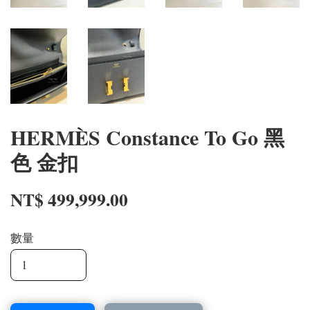
HERMÈS Constance To Go 黑
色 金扣
NT$ 499,999.00
數量