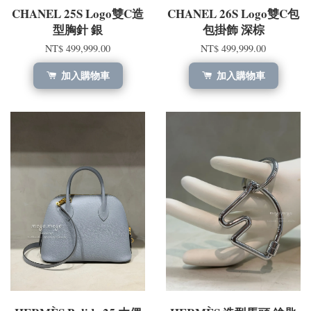
CHANEL 25S Logo雙C造
CHANEL 26S Logo雙C包
型胸針 銀
包掛飾 深棕
NT$ 499,999.00
NT$ 499,999.00
加入購物車
加入購物車