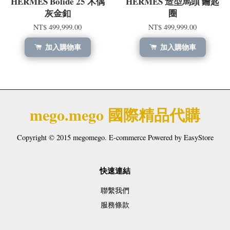
HERMÈS Bolide 25 木偶
HERMÈS 造型馬頭 鑰匙
灰金釦
圈
NT$ 499,999.00
NT$ 499,999.00
加入購物車
加入購物車
mego.mego 國際精品代購
Copyright © 2015 megomego. E-commerce Powered by
EasyStore
快速連結
聯繫我們
服務條款