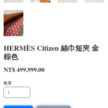
HERMÈS Citizen 絲巾短夾 金
棕色
NT$ 499,999.00
數量