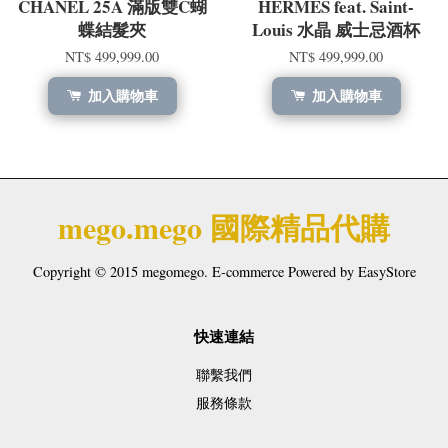
CHANEL 25A 滿版雙C蝴
HERMÈS feat. Saint-
蝶結髮夾
Louis 水晶 威士忌酒杯
NT$ 499,999.00
NT$ 499,999.00
加入購物車
加入購物車
mego.mego 國際精品代購
Copyright © 2015 megomego. E-commerce Powered by
EasyStore
快速連結
聯繫我們
服務條款