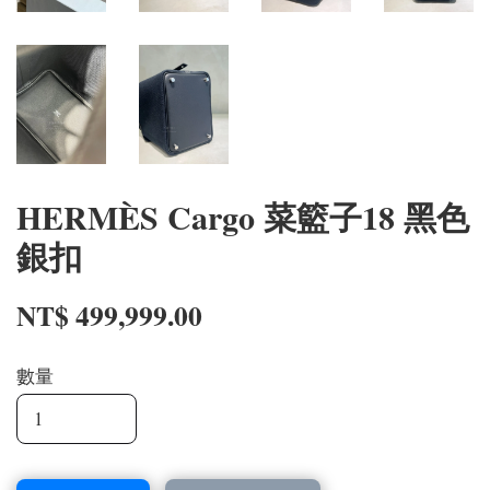
HERMÈS Cargo 菜籃子18 黑色
銀扣
NT$ 499,999.00
數量