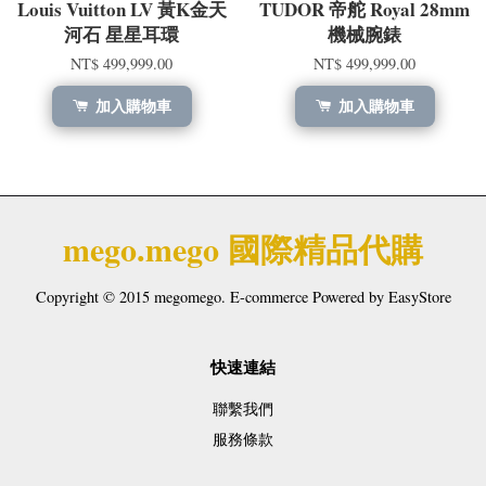
Louis Vuitton LV 黃K金天
TUDOR 帝舵 Royal 28mm
河石 星星耳環
機械腕錶
NT$ 499,999.00
NT$ 499,999.00
加入購物車
加入購物車
mego.mego 國際精品代購
Copyright © 2015 megomego. E-commerce Powered by
EasyStore
快速連結
聯繫我們
服務條款