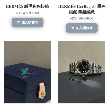
HERMÈS 絨毛狗狗掛飾
HERMÈS HerBag 31 黑色
銀釦 熊貓編織
NT$ 499,999.00
NT$ 499,999.00
加入購物車
加入購物車