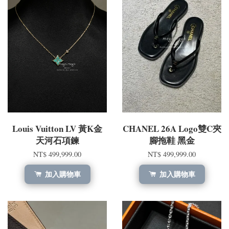
Louis Vuitton LV 黃K金
CHANEL 26A Logo雙C夾
天河石項鍊
腳拖鞋 黑金
NT$ 499,999.00
NT$ 499,999.00
加入購物車
加入購物車