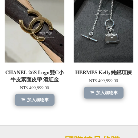
CHANEL 26S Logo雙C小
HERMES Kelly純銀項鍊
牛皮素面皮帶 酒紅金
NT$ 499,999.00
NT$ 499,999.00
加入購物車
加入購物車