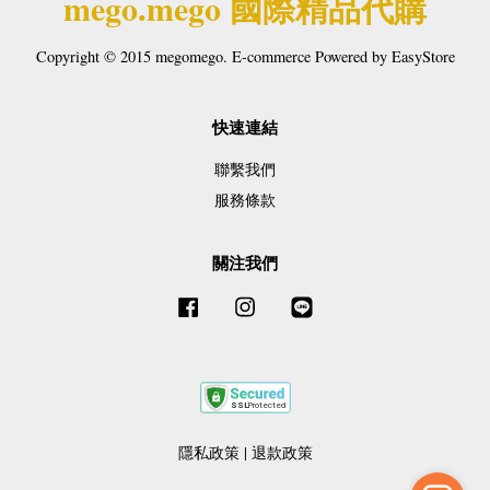
mego.mego 國際精品代購
Copyright © 2015 megomego. E-commerce Powered by
EasyStore
快速連結
聯繫我們
服務條款
關注我們
Facebook
Instagram
Line
隱私政策
|
退款政策