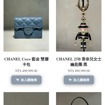
CHANEL Coco 藍金 雙層
CHANEL 25B 香奈兒女士
卡包
鑰匙圈 黑
NT$ 499,999.00
NT$ 499,999.00
加入購物車
加入購物車