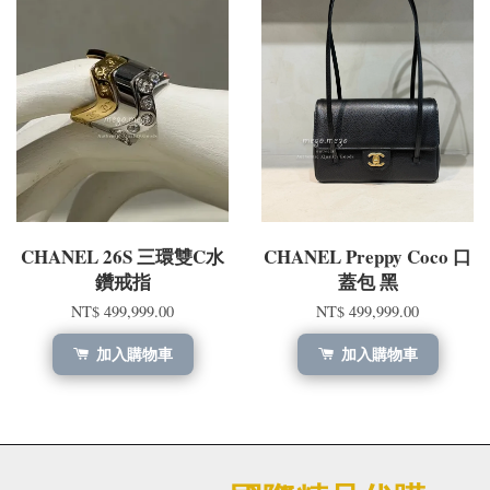
CHANEL 26S 三環雙C水
CHANEL Preppy Coco 口
鑽戒指
蓋包 黑
NT$ 499,999.00
NT$ 499,999.00
加入購物車
加入購物車