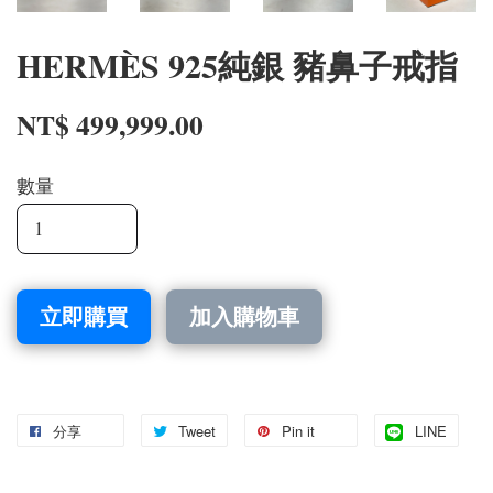
HERMÈS 925純銀 豬鼻子戒指
NT$ 499,999.00
數量
立即購買
加入購物車
分享
Tweet
Pin it
LINE