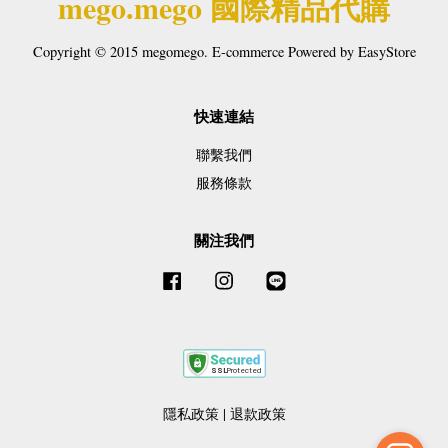
mego.mego 國際精品代購
Copyright © 2015 megomego. E-commerce Powered by
EasyStore
快速連結
聯繫我們
服務條款
關注我們
Facebook
Instagram
Line
隱私政策
|
退款政策