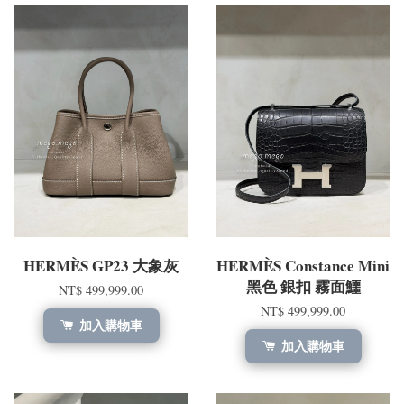
HERMÈS GP23 大象灰
HERMÈS Constance Mini
黑色 銀扣 霧面鱷
NT$ 499,999.00
NT$ 499,999.00
加入購物車
加入購物車