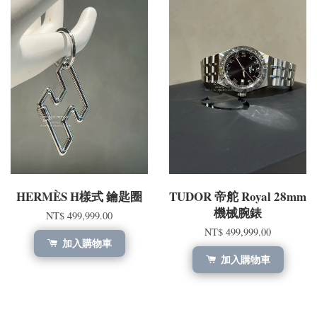
HERMÈS H樣式 鑰匙圈
TUDOR 帝舵 Royal 28mm
機械腕錶
NT$ 499,999.00
NT$ 499,999.00
加入購物車
加入購物車