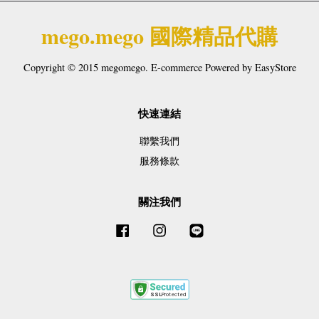
mego.mego 國際精品代購
Copyright © 2015 megomego. E-commerce Powered by
EasyStore
快速連結
聯繫我們
服務條款
關注我們
Facebook
Instagram
Line