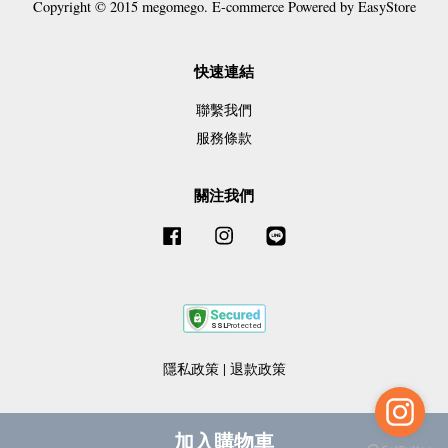
Copyright © 2015 megomego. E-commerce Powered by
EasyStore
快速連結
聯繫我們
服務條款
關注我們
Facebook
Instagram
Line
隱私政策
|
退款政策
加入購物車