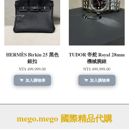
HERMÈS Birkin 25 黑色
TUDOR 帝舵 Royal 28mm
銀扣
機械腕錶
NT$ 499,999.00
NT$ 499,999.00
加入購物車
加入購物車
mego.mego 國際精品代購