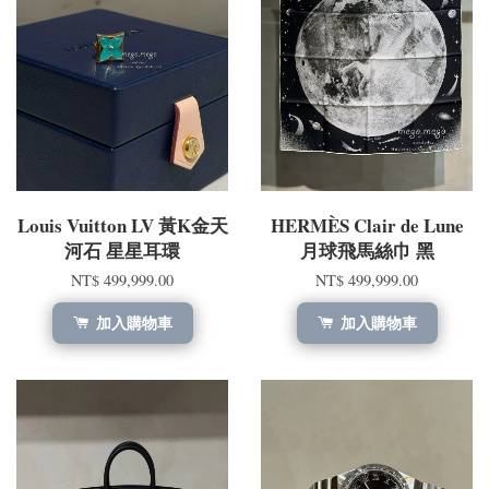
Louis Vuitton LV 黃K金天
HERMÈS Clair de Lune
河石 星星耳環
月球飛馬絲巾 黑
NT$ 499,999.00
NT$ 499,999.00
加入購物車
加入購物車