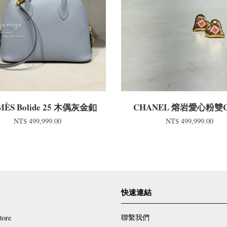
ÈS Bolide 25 木偶灰金釦
CHANEL 熔岩愛心粉雙
NT$ 499,999.00
NT$ 499,999.00
快速連結
聯繫我們
tore