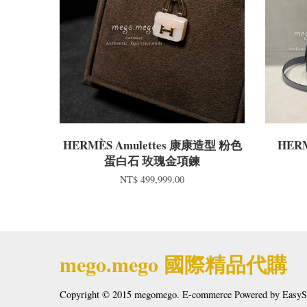
HERMÈS Amulettes 康康造型 粉色
HERM
蛋白石 玫瑰金項鍊
NT$ 499,999.00
mego.mego 國際精品代購
Copyright © 2015 megomego. E-commerce Powered by
EasyS