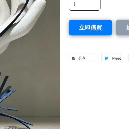
立即購買
分享
Tweet