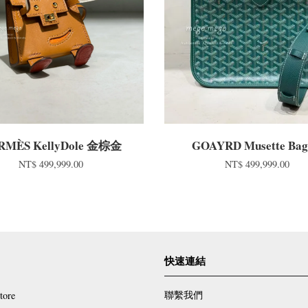
RMÈS KellyDole 金棕金
GOAYRD Musette Ba
NT$ 499,999.00
NT$ 499,999.00
快速連結
聯繫我們
tore