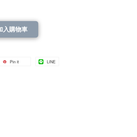
加入購物車
Pin it
LINE