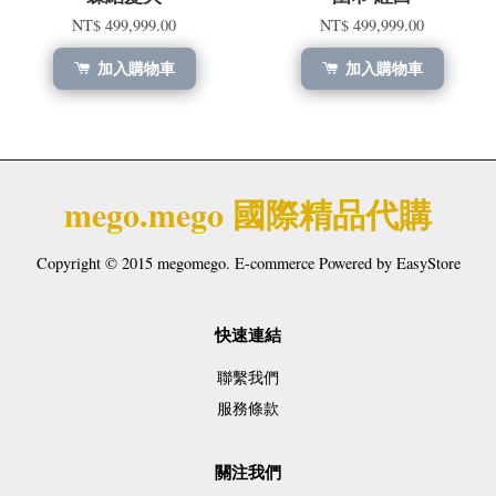
NT$ 499,999.00
NT$ 499,999.00
加入購物車
加入購物車
mego.mego 國際精品代購
Copyright © 2015 megomego. E-commerce Powered by
EasyStore
快速連結
聯繫我們
服務條款
關注我們