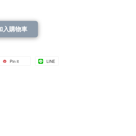
加入購物車
Pin it
LINE