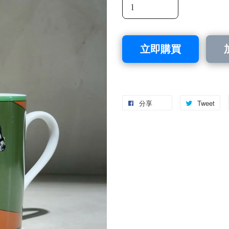
立即購買
分享
Tweet