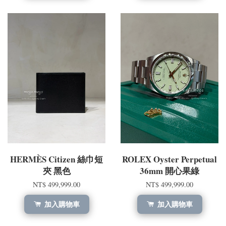
HERMÈS Citizen 絲巾短
ROLEX Oyster Perpetual
夾 黑色
36mm 開心果綠
NT$ 499,999.00
NT$ 499,999.00
加入購物車
加入購物車