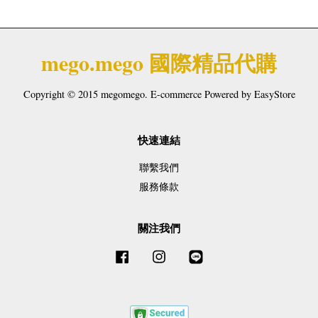
mego.mego 國際精品代購
Copyright © 2015 megomego. E-commerce Powered by
EasyStore
快速連結
聯繫我們
服務條款
關注我們
Facebook
Instagram
Line