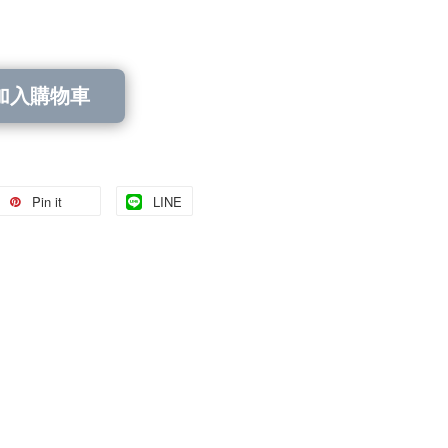
加入購物車
Pin it
LINE