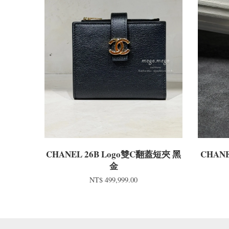
CHANEL 26B Logo雙C翻蓋短夾 黑
CHAN
金
NT$ 499,999.00