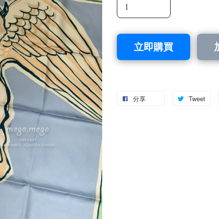
立即購買
分享
Tweet