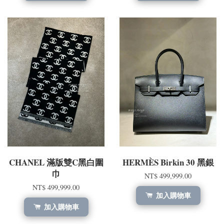
CHANEL 滿版雙C黑白圍
HERMÈS Birkin 30 黑銀
巾
NT$ 499,999.00
NT$ 499,999.00
加入購物車
加入購物車