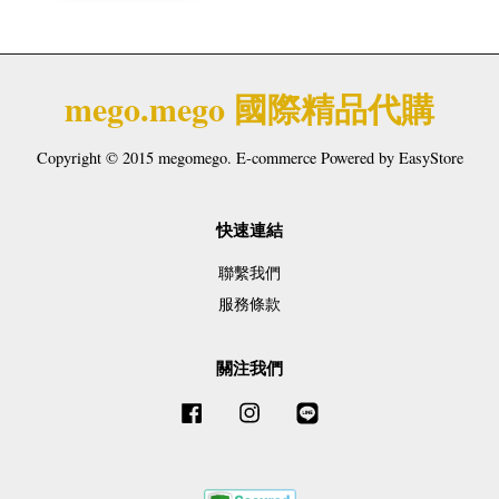
mego.mego 國際精品代購
Copyright © 2015 megomego. E-commerce Powered by
EasyStore
快速連結
聯繫我們
服務條款
關注我們
Facebook
Instagram
Line