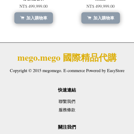
NT$ 499,999.00
NT$ 499,999.00
加入購物車
加入購物車
mego.mego 國際精品代購
Copyright © 2015 megomego. E-commerce Powered by
EasyStore
快速連結
聯繫我們
服務條款
關注我們