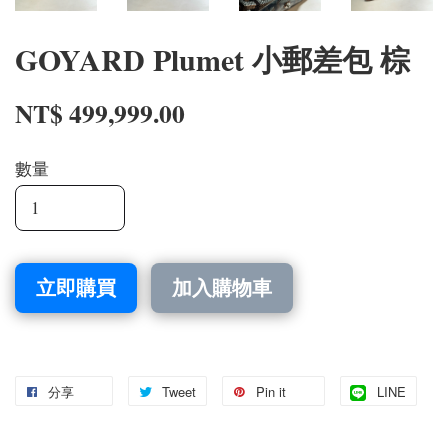
GOYARD Plumet 小郵差包 棕
NT$ 499,999.00
數量
立即購買
加入購物車
分享
Tweet
Pin it
LINE