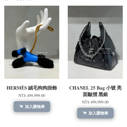
HERMÈS 絨毛狗狗掛飾
CHANEL 25 Bag 小號 亮
面皺摺 黑銀
NT$ 499,999.00
NT$ 499,999.00
加入購物車
加入購物車