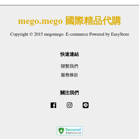
mego.mego 國際精品代購
Copyright © 2015 megomego. E-commerce Powered by
EasyStore
快速連結
聯繫我們
服務條款
關注我們
Facebook
Instagram
Line