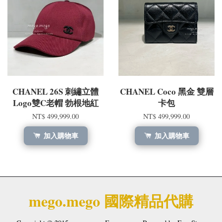
CHANEL 26S 刺繡立體
CHANEL Coco 黑金 雙層
Logo雙C老帽 勃根地紅
卡包
NT$ 499,999.00
NT$ 499,999.00
加入購物車
加入購物車
mego.mego 國際精品代購