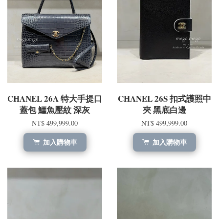
CHANEL 26A 特大手提口
CHANEL 26S 扣式護照中
蓋包 鱷魚壓紋 深灰
夾 黑底白邊
NT$ 499,999.00
NT$ 499,999.00
加入購物車
加入購物車