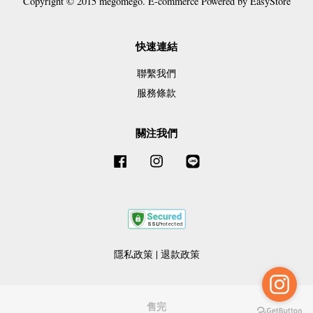
Copyright © 2015 megomego. E-commerce Powered by
EasyStore
快速連結
聯繫我們
服務條款
關注我們
Facebook
Instagram
Line
隱私政策
|
退款政策
售完