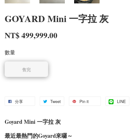
GOYARD Mini 一字拉 灰
NT$ 499,999.00
數量
售完
分享
Tweet
Pin it
LINE
Goyard Mini 一字拉 灰
最近最熱門的Goyard來囉～