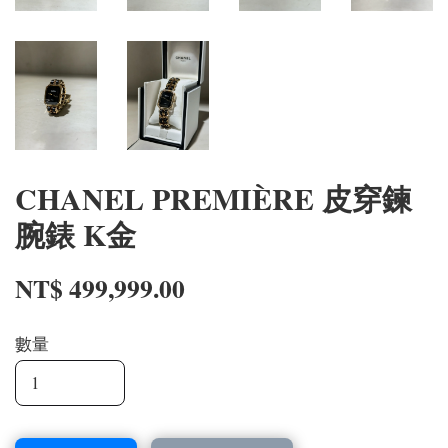
CHANEL PREMIÈRE 皮穿鍊
腕錶 K金
NT$ 499,999.00
數量