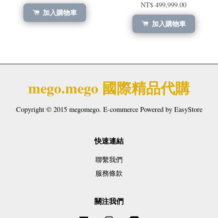
NT$ 499,999.00
加入購物車
加入購物車
mego.mego 國際精品代購
Copyright © 2015 megomego. E-commerce Powered by
EasyStore
快速連結
聯繫我們
服務條款
關注我們