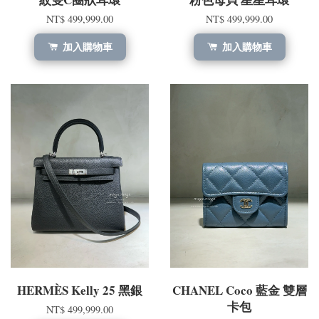
NT$ 499,999.00
NT$ 499,999.00
加入購物車
加入購物車
HERMÈS Kelly 25 黑銀
CHANEL Coco 藍金 雙層
卡包
NT$ 499,999.00