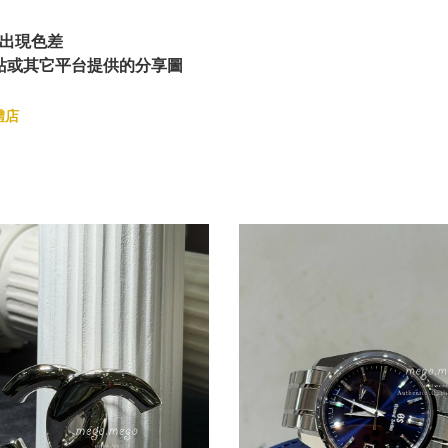
出現色差
站或其它平台提供的分享圖
體店