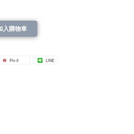
加入購物車
Pin it
LINE