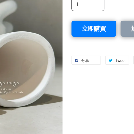
立即購買
分享
Tweet