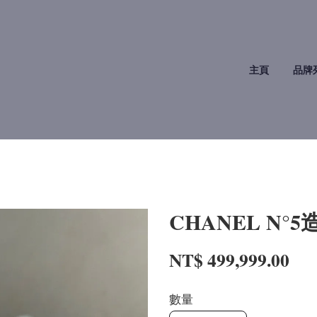
主頁
品牌
CHANEL N
NT$ 499,999.00
數量