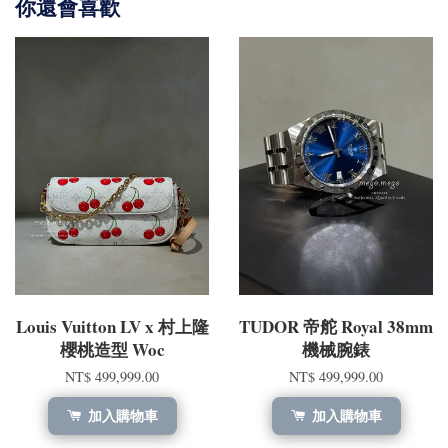
你還會喜歡
Louis Vuitton LV x 村上隆
TUDOR 帝舵 Royal 38mm
櫻桃造型 Woc
機械腕錶
NT$ 499,999.00
NT$ 499,999.00
加入購物車
加入購物車