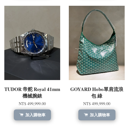
TUDOR 帝舵 Royal 41mm
GOYARD Hobo單肩流浪
機械腕錶
包 綠
NT$ 499,999.00
NT$ 499,999.00
加入購物車
加入購物車