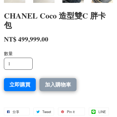
CHANEL Coco 造型雙C 胖卡
包
NT$ 499,999.00
數量
立即購買
加入購物車
分享
Tweet
Pin it
LINE