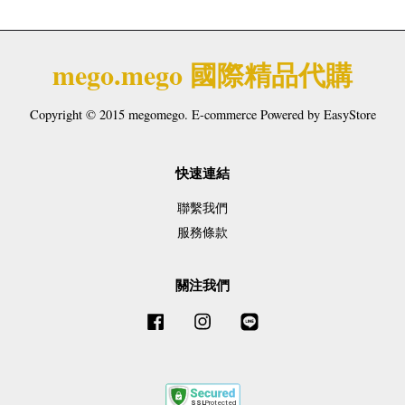
mego.mego 國際精品代購
Copyright © 2015 megomego. E-commerce Powered by
EasyStore
快速連結
聯繫我們
服務條款
關注我們
Facebook
Instagram
Line