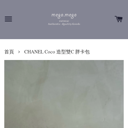
›
首頁
CHANEL Coco 造型雙C 胖卡包