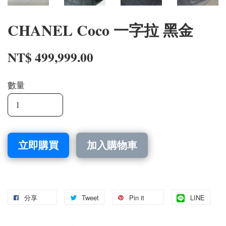
CHANEL Coco 一字拉 黑金
NT$ 499,999.00
數量
立即購買
加入購物車
分享
Tweet
Pin it
LINE