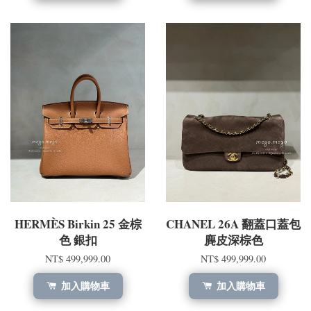
HERMÈS Birkin 25 金棕
CHANEL 26A 翻蓋口蓋包
色 銀扣
麂皮深棕色
NT$ 499,999.00
NT$ 499,999.00
加入購物車
加入購物車