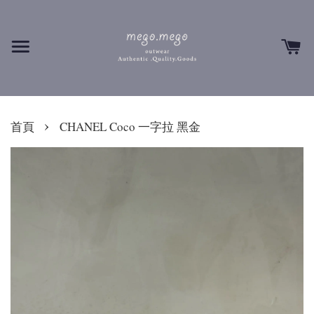
›
首頁
CHANEL Coco 一字拉 黑金