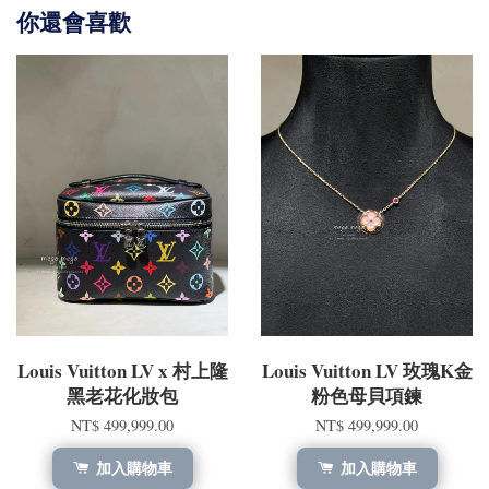
你還會喜歡
Louis Vuitton LV x 村上隆
Louis Vuitton LV 玫瑰K金
黑老花化妝包
粉色母貝項鍊
NT$ 499,999.00
NT$ 499,999.00
加入購物車
加入購物車