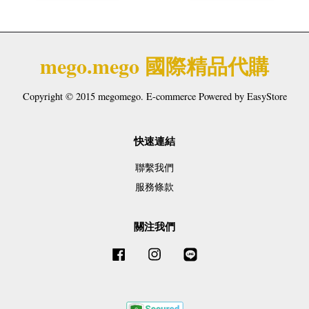
mego.mego 國際精品代購
Copyright © 2015 megomego. E-commerce Powered by
EasyStore
快速連結
聯繫我們
服務條款
關注我們
Facebook
Instagram
Line