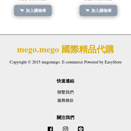
加入購物車
加入購物車
mego.mego 國際精品代購
Copyright © 2015 megomego. E-commerce Powered by
EasyStore
快速連結
聯繫我們
服務條款
關注我們
Facebook
Instagram
Line