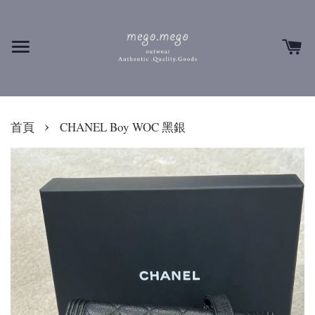
›
首頁
CHANEL Boy WOC 黑銀