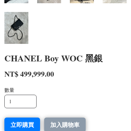
CHANEL Boy WOC 黑銀
NT$ 499,999.00
數量
立即購買
加入購物車