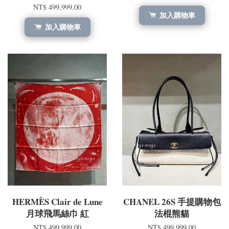
NT$ 499,999.00
加入購物車
加入購物車
HERMÈS Clair de Lune
CHANEL 26S 手提購物包
月球飛馬絲巾 紅
法棍熊貓
NT$ 499,999.00
NT$ 499,999.00