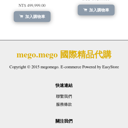
NT$ 499,999.00
加入購物車
加入購物車
mego.mego 國際精品代購
Copyright © 2015 megomego. E-commerce Powered by
EasyStore
快速連結
聯繫我們
服務條款
關注我們