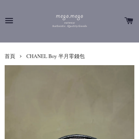
›
首頁
CHANEL Boy 半月零錢包