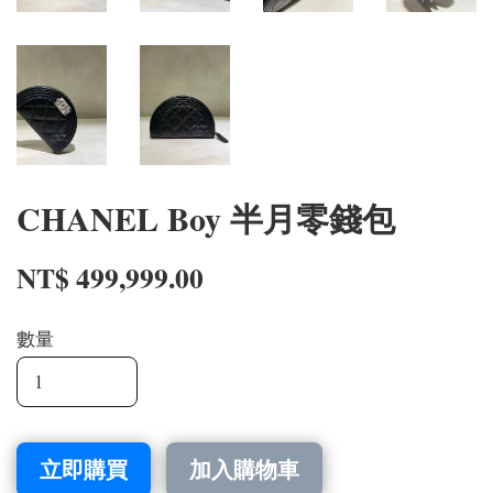
CHANEL Boy 半月零錢包
NT$ 499,999.00
數量
立即購買
加入購物車