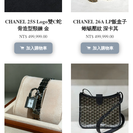
CHANEL 25S Logo雙C蛇
CHANEL 26A LP飯盒子
骨造型頸鍊 金
蜥蜴壓紋 深卡其
NT$ 499,999.00
NT$ 499,999.00
加入購物車
加入購物車