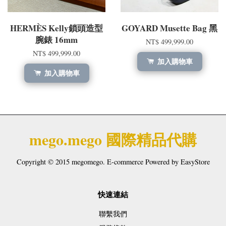
HERMÈS Kelly鎖頭造型
GOYARD Musette Bag 黑
腕錶 16mm
NT$ 499,999.00
NT$ 499,999.00
加入購物車
加入購物車
mego.mego 國際精品代購
Copyright © 2015 megomego. E-commerce Powered by
EasyStore
快速連結
聯繫我們