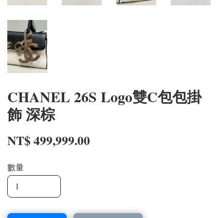
CHANEL 26S Logo雙C包包掛
飾 深棕
NT$ 499,999.00
數量