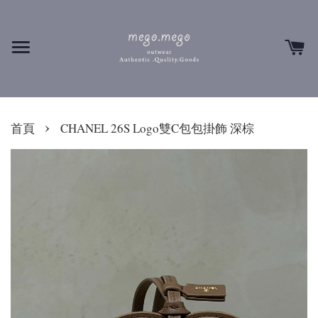
›
首頁
CHANEL 26S Logo雙C包包掛飾 深棕