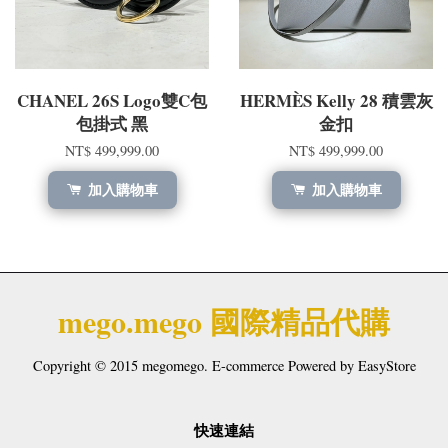
CHANEL 26S Logo雙C包
HERMÈS Kelly 28 積雲灰
包掛式 黑
金扣
NT$ 499,999.00
NT$ 499,999.00
加入購物車
加入購物車
mego.mego 國際精品代購
Copyright © 2015 megomego. E-commerce Powered by
EasyStore
快速連結