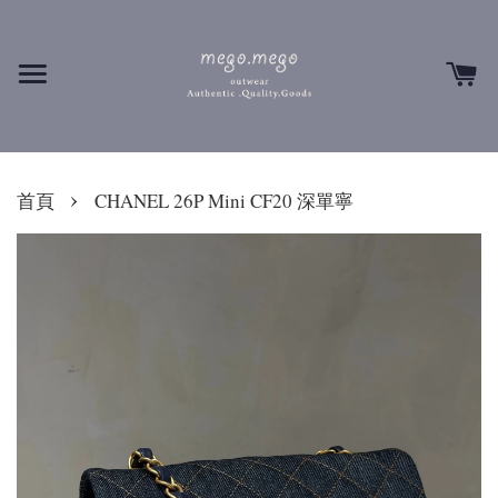
›
首頁
CHANEL 26P Mini CF20 深單寧