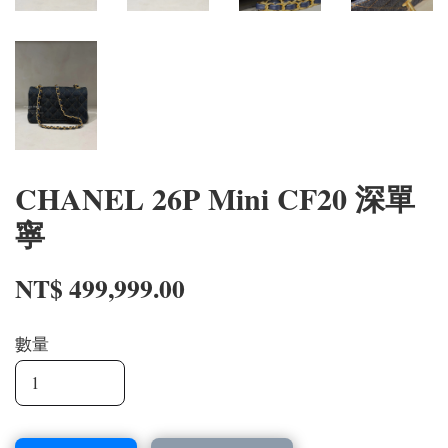
CHANEL 26P Mini CF20 深單
寧
NT$ 499,999.00
數量