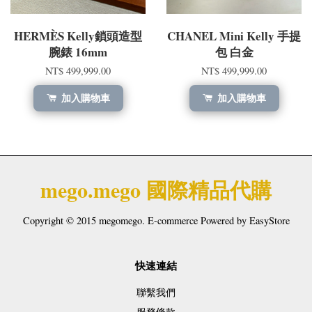
HERMÈS Kelly鎖頭造型
CHANEL Mini Kelly 手提
腕錶 16mm
包 白金
NT$ 499,999.00
NT$ 499,999.00
加入購物車
加入購物車
mego.mego 國際精品代購
Copyright © 2015 megomego. E-commerce Powered by
EasyStore
快速連結
聯繫我們
服務條款