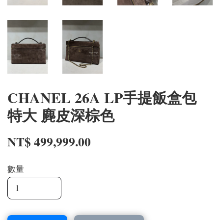
CHANEL 26A LP手提飯盒包
特大 麂皮深棕色
NT$ 499,999.00
數量