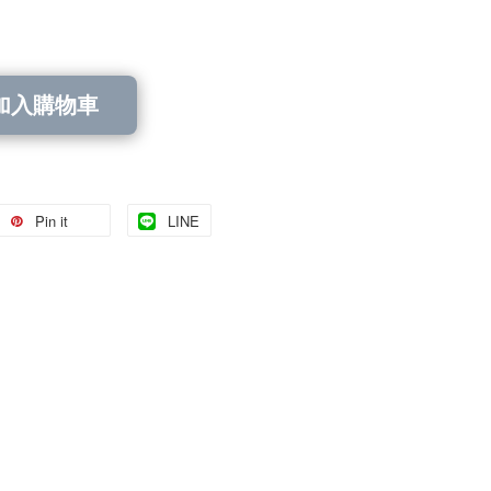
加入購物車
Pin it
LINE