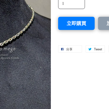
立即購買
分享
Tweet